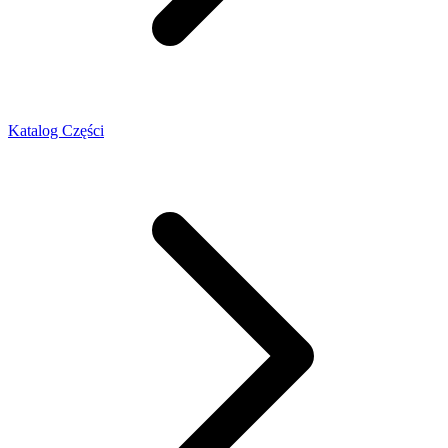
Katalog Części