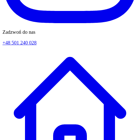
Zadzwoń do nas
+48 501 240 028