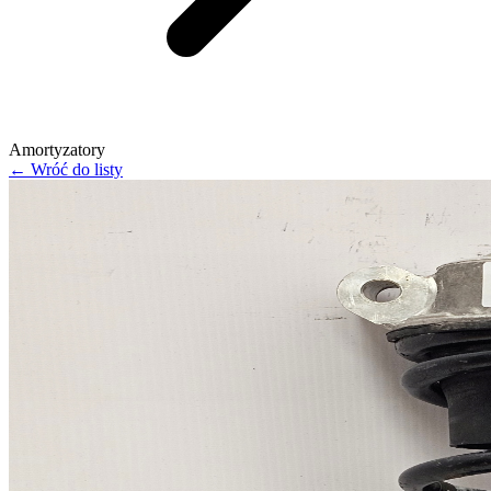
Amortyzatory
← Wróć do listy