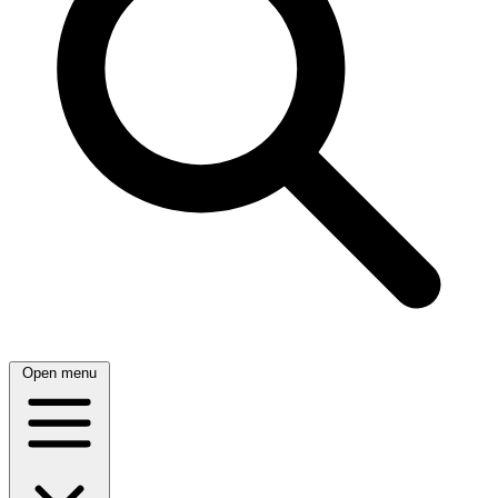
Open menu