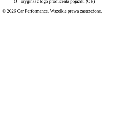
O - oryginał z logo producenta pojazdu (OE)
© 2026 Car Performance. Wszelkie prawa zastrzeżone.