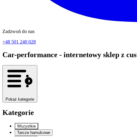
Zadzwoń do nas
+48 501 240 028
Car-performance - internetowy sklep z 
Pokaż kategorie
Kategorie
Wszystkie
Tarcze hamulcowe