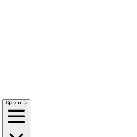
Open menu