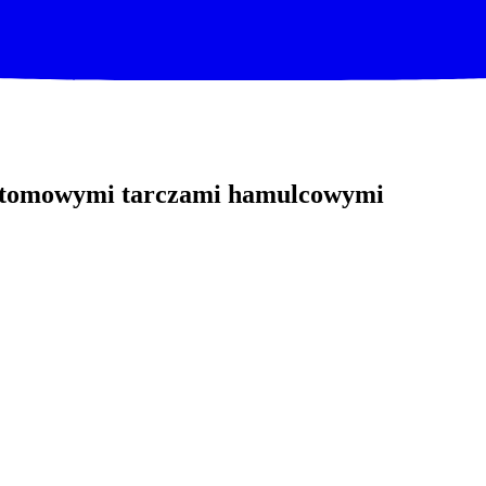
customowymi tarczami hamulcowymi