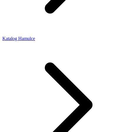
Katalog Hamulce