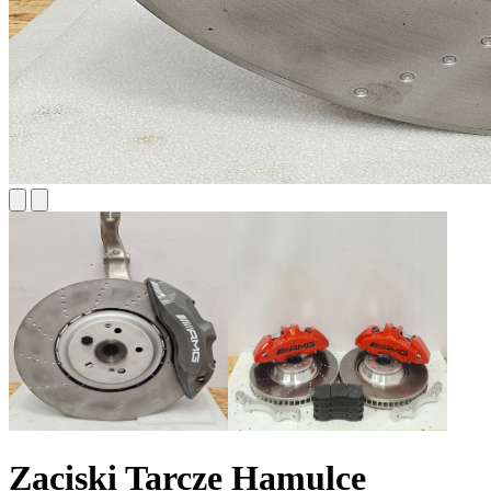
Zaciski Tarcze Hamulce