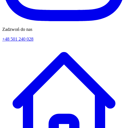
Zadzwoń do nas
+48 501 240 028