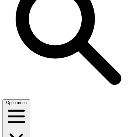
Open menu