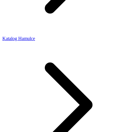
Katalog Hamulce