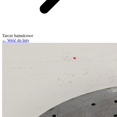
Tarcze hamulcowe
← Wróć do listy