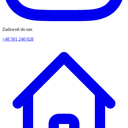
Zadzwoń do nas
+48 501 240 028