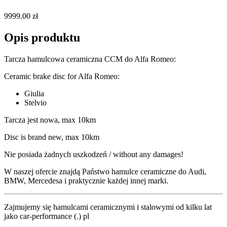
9999.00 zł
Opis produktu
Tarcza hamulcowa ceramiczna CCM do Alfa Romeo:
Ceramic brake disc for Alfa Romeo:
Giulia
Stelvio
Tarcza jest nowa, max 10km
Disc is brand new, max 10km
Nie posiada żadnych uszkodzeń / without any damages!
W naszej ofercie znajdą Państwo hamulce ceramiczne do Audi,
BMW, Mercedesa i praktycznie każdej innej marki.
Zajmujemy się hamulcami ceramicznymi i stalowymi od kilku lat
jako car-performance (.) pl