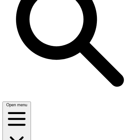
Open menu