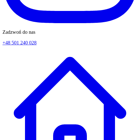
Zadzwoń do nas
+48 501 240 028