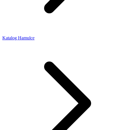
Katalog Hamulce