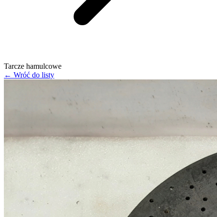
Tarcze hamulcowe
← Wróć do listy