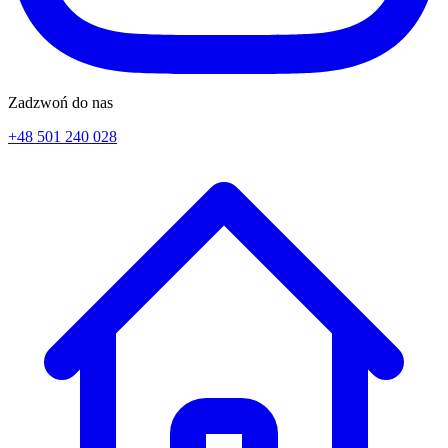
Zadzwoń do nas
+48 501 240 028