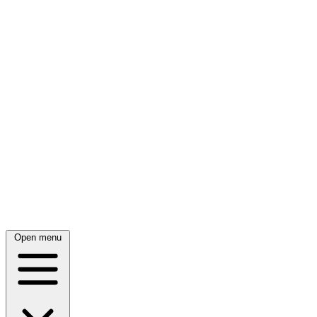
Open menu