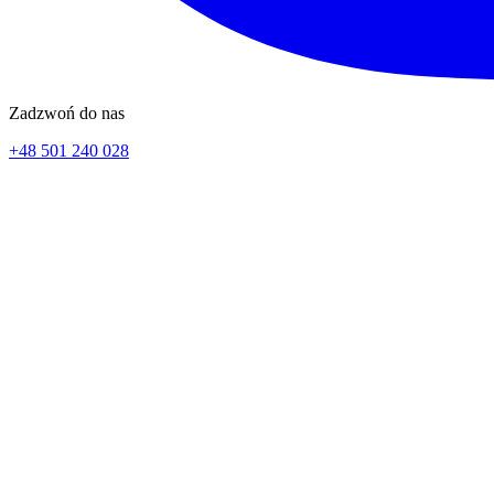
Zadzwoń do nas
+48 501 240 028