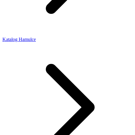
Katalog Hamulce