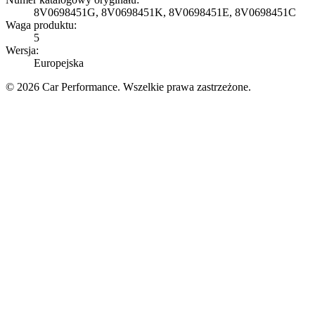
8V0698451G, 8V0698451K, 8V0698451E, 8V0698451C
Waga produktu:
5
Wersja:
Europejska
© 2026 Car Performance. Wszelkie prawa zastrzeżone.