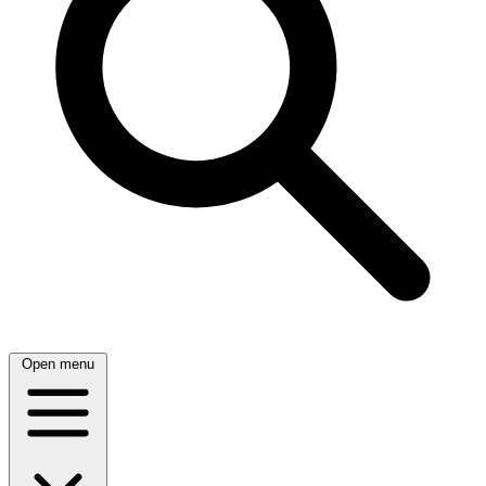
Open menu