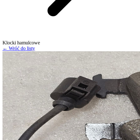
Klocki hamulcowe
← Wróć do listy