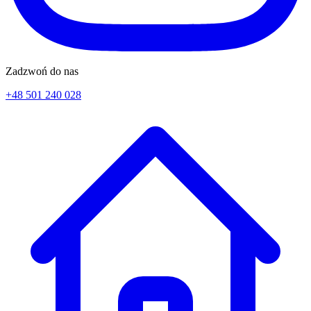
Zadzwoń do nas
+48 501 240 028