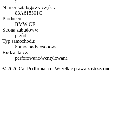
2
Numer katalogowy części:
83A615301C
Producent:
BMW OE
Strona zabudowy:
przód
Typ samochodu:
Samochody osobowe
Rodzaj tarcz:
perforowane/wentylowane
© 2026 Car Performance. Wszelkie prawa zastrzeżone.