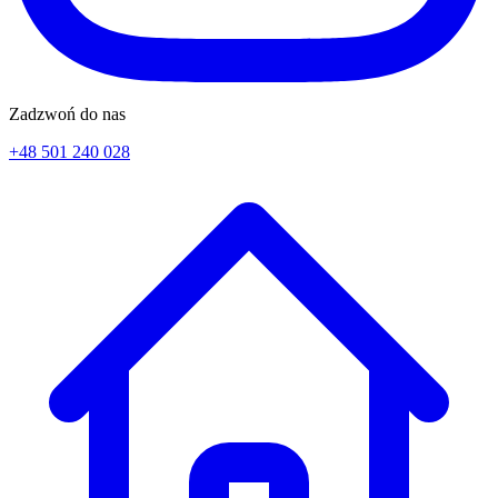
Zadzwoń do nas
+48 501 240 028