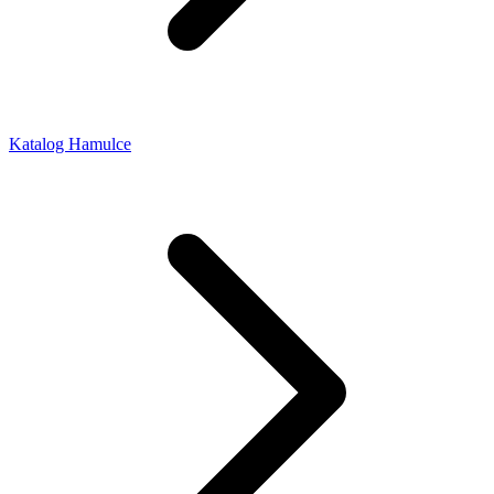
Katalog Hamulce