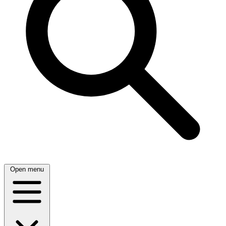
Open menu