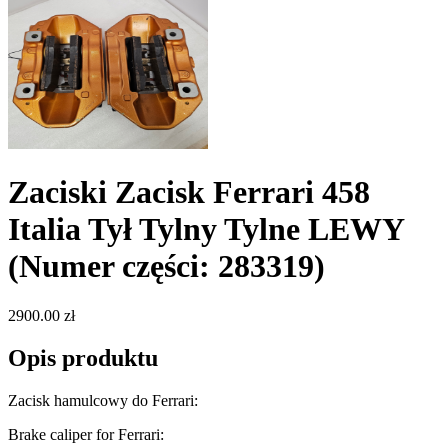
Zaciski Zacisk Ferrari 458
Italia Tył Tylny Tylne LEWY
(Numer części: 283319)
2900.00 zł
Opis produktu
Zacisk hamulcowy do Ferrari:
Brake caliper for Ferrari: