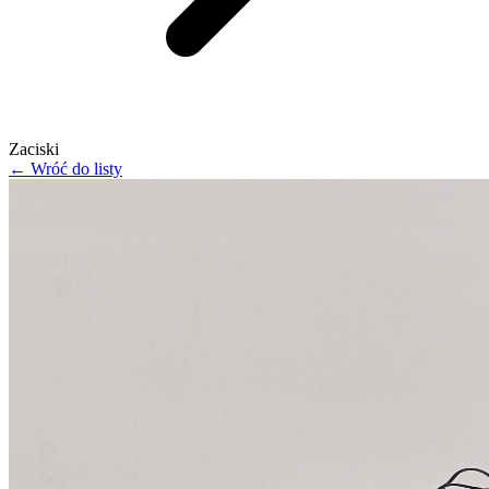
Zaciski
← Wróć do listy