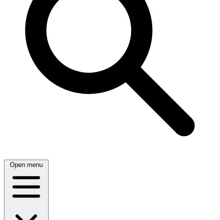
Open menu