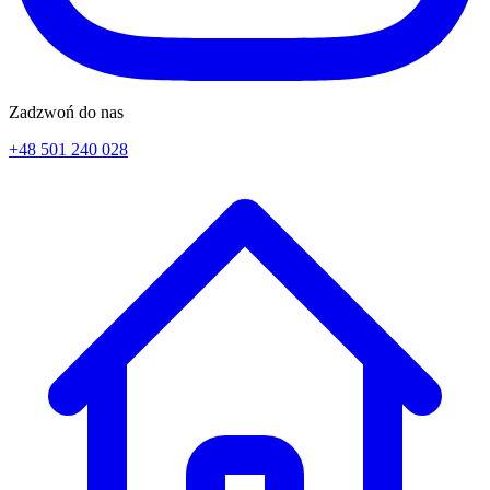
Zadzwoń do nas
+48 501 240 028