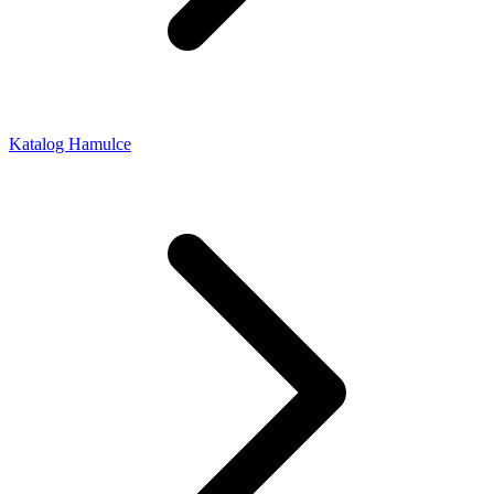
Katalog Hamulce