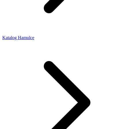
Katalog Hamulce