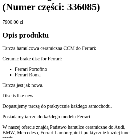
(Numer części: 336085)
7900.00 zł
Opis produktu
Tarcza hamulcowa ceramiczna CCM do Ferrari:
Ceramic brake disc for Ferrari:
Ferrari Portofino
Ferrari Roma
Tarcza jest jak nowa.
Disc is like new.
Dopasujemy tarczę do praktycznie każdego samochodu.
Posiadamy tarcze do każdego modelu Ferrari.
W naszej ofercie znajdą Państwo hamulce ceramiczne do Audi,
BMW, Mercedesa, Ferrari Lamborghini i praktycznie każdej innej