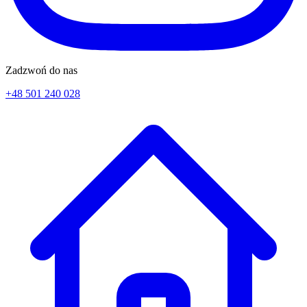
Zadzwoń do nas
+48 501 240 028