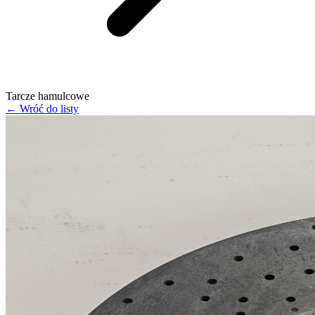
Tarcze hamulcowe
← Wróć do listy