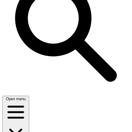
Open menu