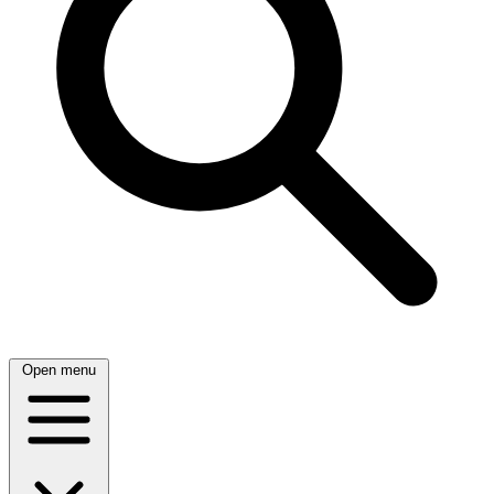
Open menu