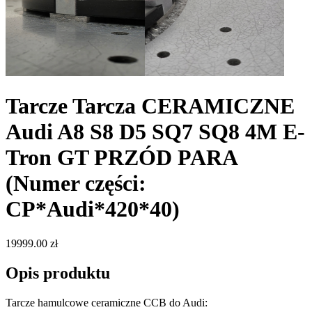
Tarcze Tarcza CERAMICZNE
Audi A8 S8 D5 SQ7 SQ8 4M E-
Tron GT PRZÓD PARA
(Numer części:
CP*Audi*420*40)
19999.00 zł
Opis produktu
Tarcze hamulcowe ceramiczne CCB do Audi: