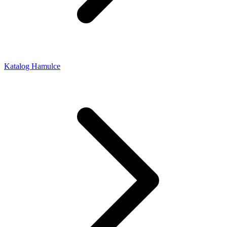
Katalog Hamulce