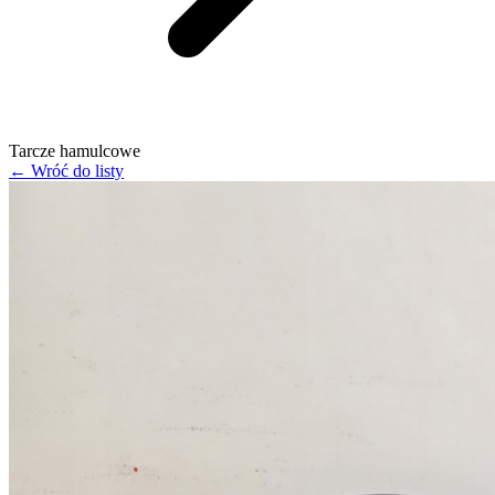
Tarcze hamulcowe
← Wróć do listy