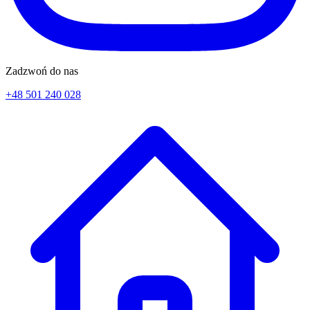
Zadzwoń do nas
+48 501 240 028