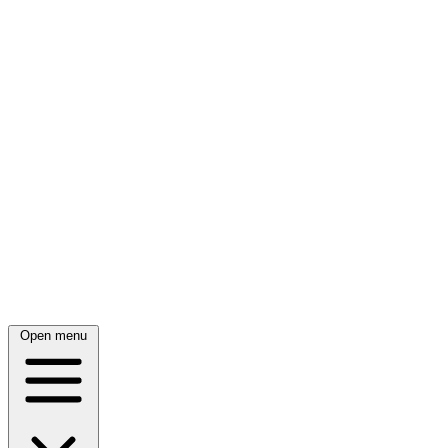
Open menu