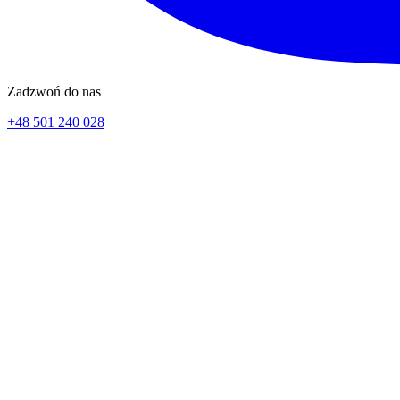
Zadzwoń do nas
+48 501 240 028