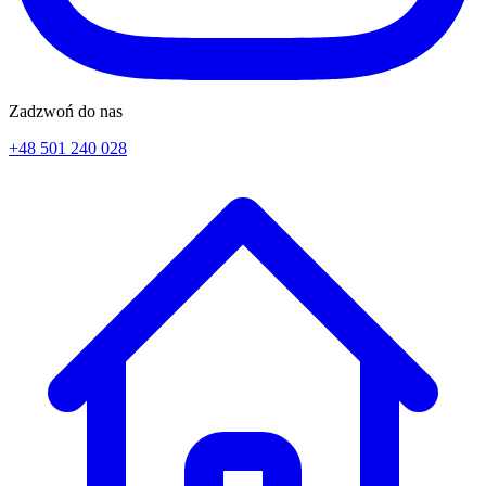
Zadzwoń do nas
+48 501 240 028