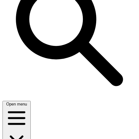
Open menu