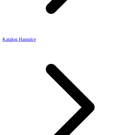
Katalog Hamulce