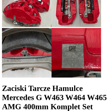
Zaciski Tarcze Hamulce
Mercedes G W463 W464 W465
AMG 400mm Komplet Set