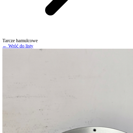
Tarcze hamulcowe
← Wróć do listy