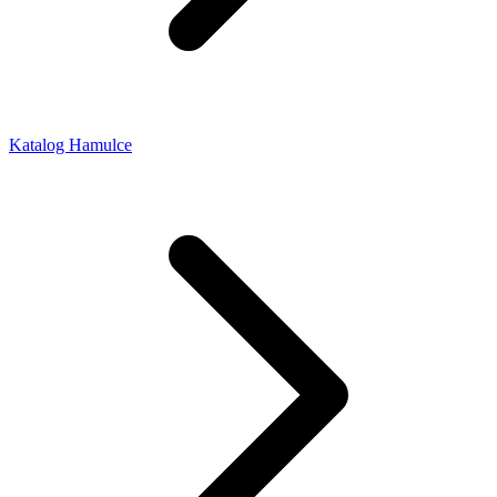
Katalog Hamulce