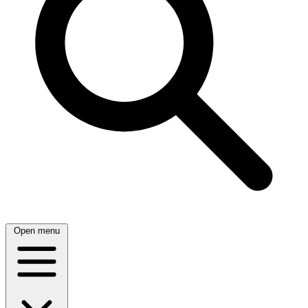
Open menu