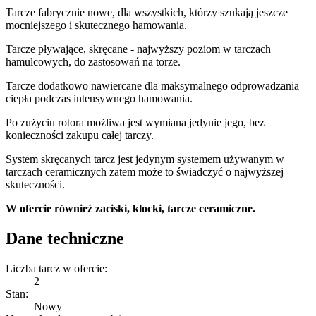
Tarcze fabrycznie nowe, dla wszystkich, którzy szukają jeszcze
mocniejszego i skutecznego hamowania.
Tarcze pływające, skręcane - najwyższy poziom w tarczach
hamulcowych, do zastosowań na torze.
Tarcze dodatkowo nawiercane dla maksymalnego odprowadzania
ciepła podczas intensywnego hamowania.
Po zużyciu rotora możliwa jest wymiana jedynie jego, bez
konieczności zakupu całej tarczy.
System skręcanych tarcz jest jedynym systemem używanym w
tarczach ceramicznych zatem może to świadczyć o najwyższej
skuteczności.
W ofercie również zaciski, klocki, tarcze ceramiczne.
Dane techniczne
Liczba tarcz w ofercie:
2
Stan:
Nowy