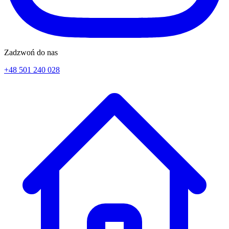
Zadzwoń do nas
+48 501 240 028