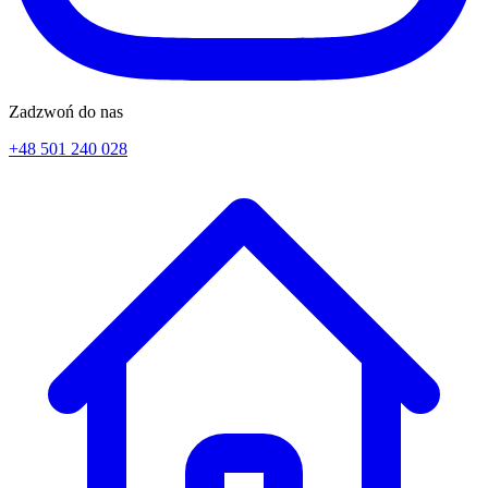
Zadzwoń do nas
+48 501 240 028