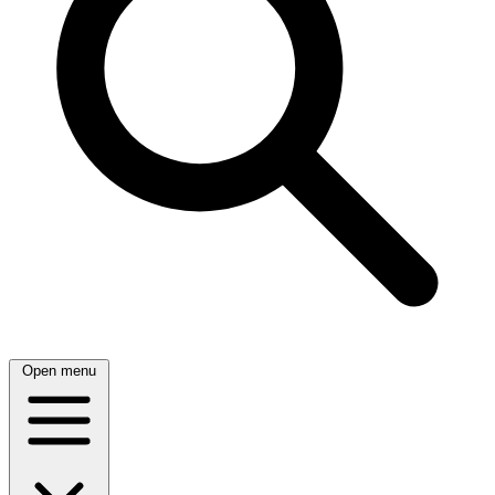
Open menu