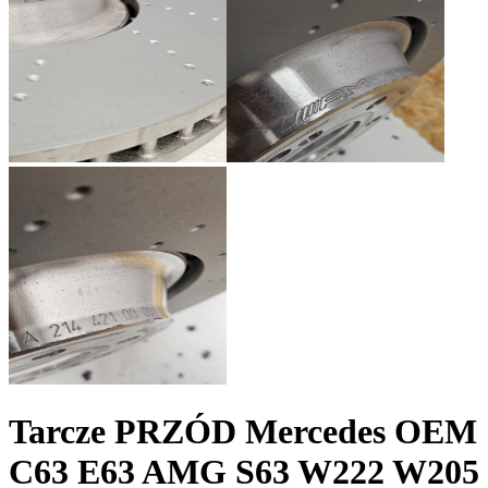
Tarcze PRZÓD Mercedes OEM
C63 E63 AMG S63 W222 W205