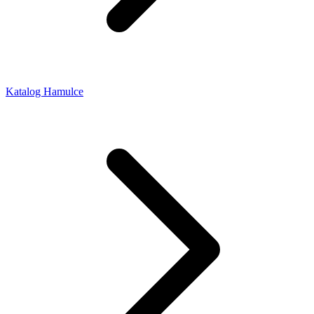
Katalog Hamulce