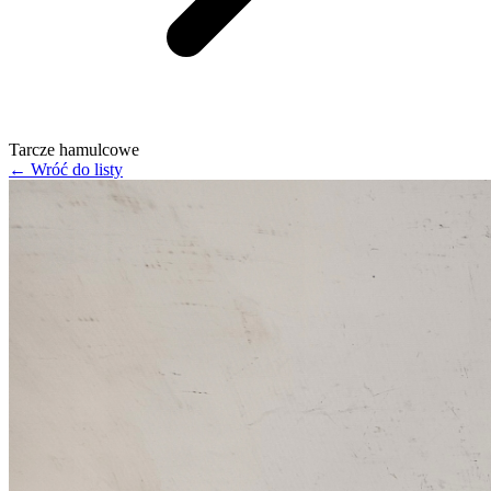
Tarcze hamulcowe
← Wróć do listy