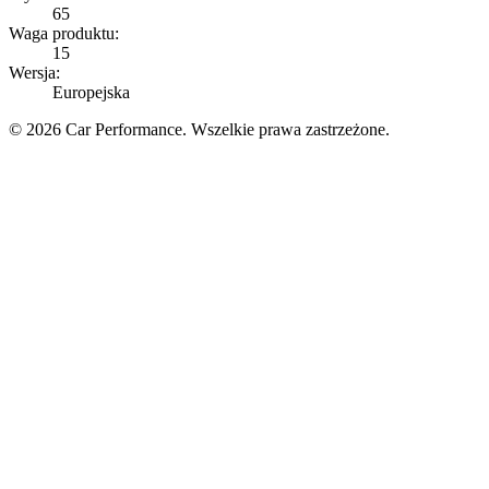
65
Waga produktu:
15
Wersja:
Europejska
© 2026 Car Performance. Wszelkie prawa zastrzeżone.