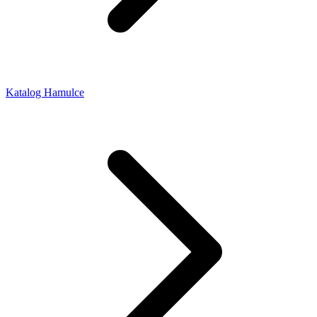
Katalog Hamulce