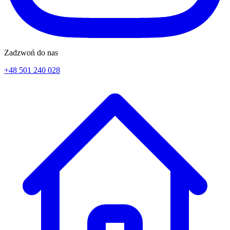
Zadzwoń do nas
+48 501 240 028