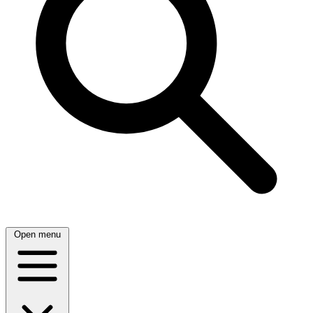
Open menu