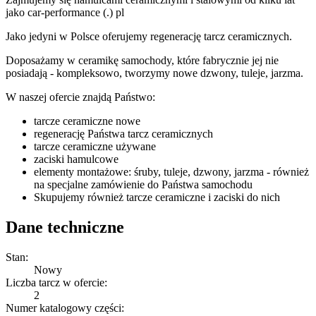
jako car-performance (.) pl
Jako jedyni w Polsce oferujemy regenerację tarcz ceramicznych.
Doposażamy w ceramikę samochody, które fabrycznie jej nie
posiadają - kompleksowo, tworzymy nowe dzwony, tuleje, jarzma.
W naszej ofercie znajdą Państwo:
tarcze ceramiczne nowe
regenerację Państwa tarcz ceramicznych
tarcze ceramiczne używane
zaciski hamulcowe
elementy montażowe: śruby, tuleje, dzwony, jarzma - również
na specjalne zamówienie do Państwa samochodu
Skupujemy również tarcze ceramiczne i zaciski do nich
Dane techniczne
Stan:
Nowy
Liczba tarcz w ofercie:
2
Numer katalogowy części: