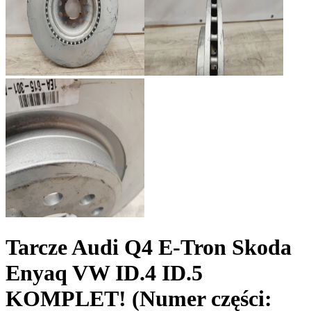
Tarcze Audi Q4 E-Tron Skoda
Enyaq VW ID.4 ID.5
KOMPLET!
(Numer części: