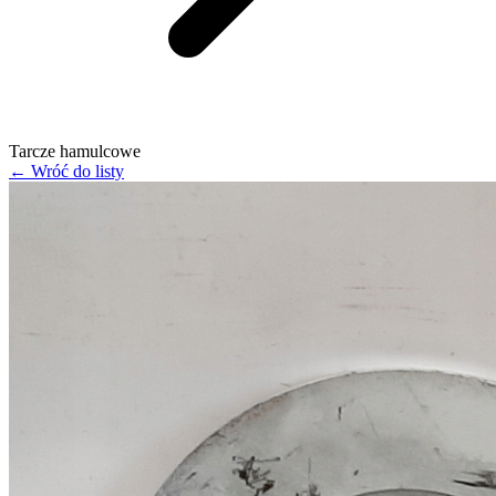
Tarcze hamulcowe
← Wróć do listy