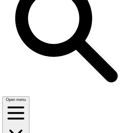
Open menu