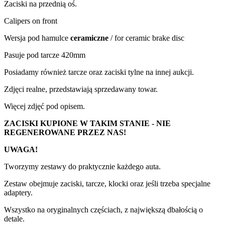
Zaciski na przednią oś.
Calipers on front
Wersja pod hamulce
ceramiczne
/ for ceramic brake disc
Pasuje pod tarcze 420mm
Posiadamy również tarcze oraz zaciski tylne na innej aukcji.
Zdjęci realne, przedstawiają sprzedawany towar.
Więcej zdjęć pod opisem.
ZACISKI KUPIONE W TAKIM STANIE - NIE
REGENEROWANE PRZEZ NAS!
UWAGA!
Tworzymy zestawy do praktycznie każdego auta.
Zestaw obejmuje zaciski, tarcze, klocki oraz jeśli trzeba specjalne
adaptery.
Wszystko na oryginalnych częściach, z największą dbałością o
detale.