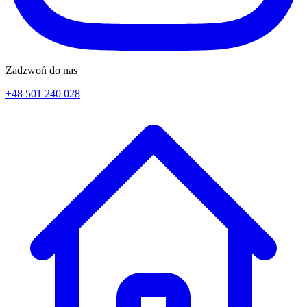
Zadzwoń do nas
+48 501 240 028