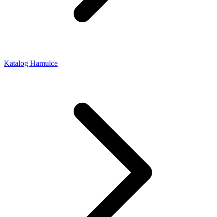
Katalog Hamulce