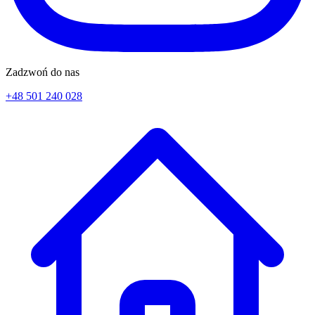
Zadzwoń do nas
+48 501 240 028