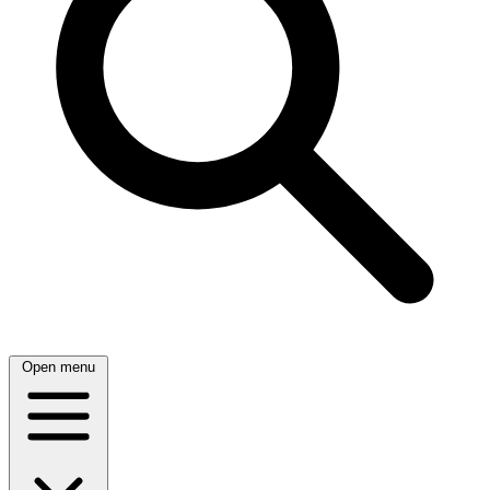
Open menu