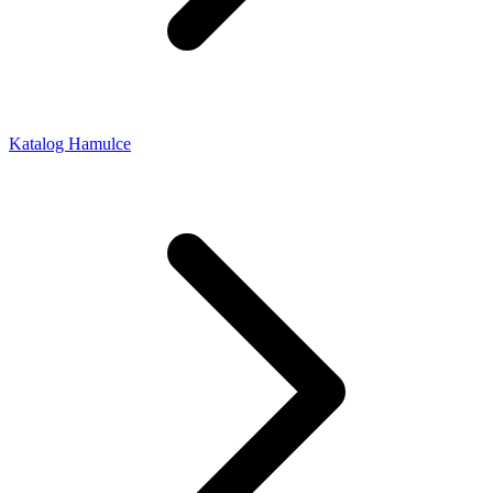
Katalog Hamulce