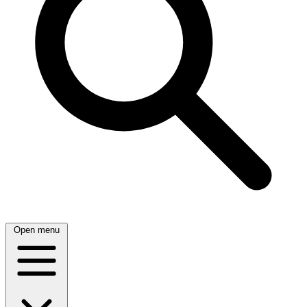
Open menu