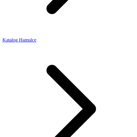
Katalog Hamulce