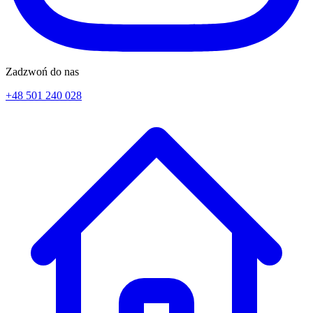
Zadzwoń do nas
+48 501 240 028