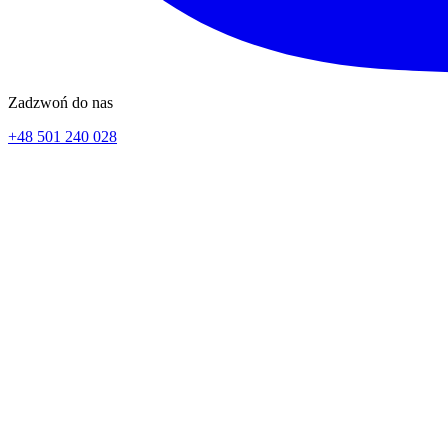
Zadzwoń do nas
+48 501 240 028