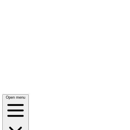
Open menu