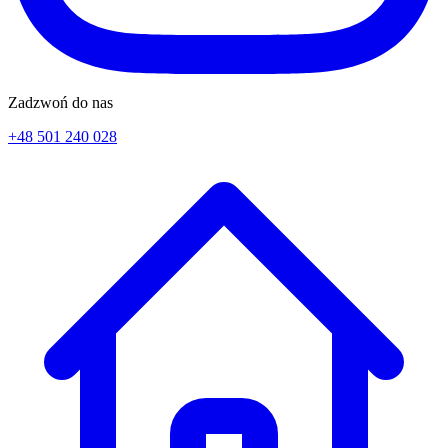
Zadzwoń do nas
+48 501 240 028