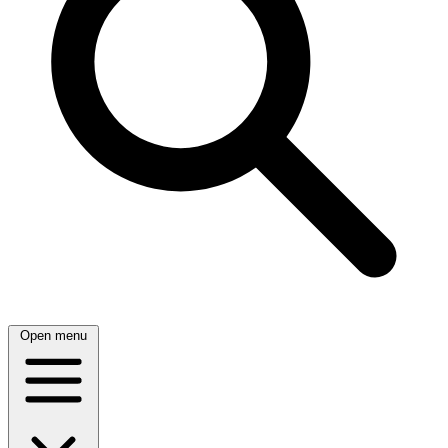
Open menu