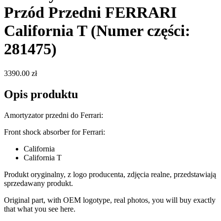
Przód Przedni FERRARI
California T
(Numer części:
281475)
3390.00 zł
Opis produktu
Amortyzator przedni do Ferrari:
Front shock absorber for Ferrari:
California
California T
Produkt oryginalny, z logo producenta, zdjęcia realne, przedstawiają
sprzedawany produkt.
Original part, with OEM logotype, real photos, you will buy exactly
that what you see here.