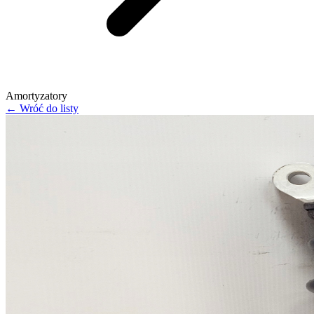
Amortyzatory
← Wróć do listy