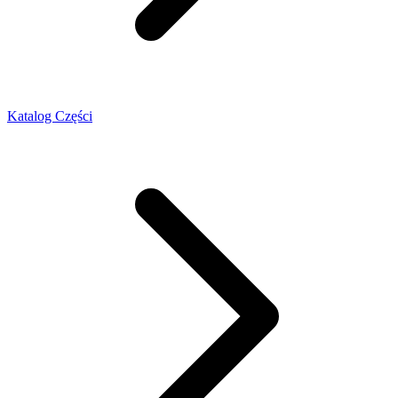
Katalog Części