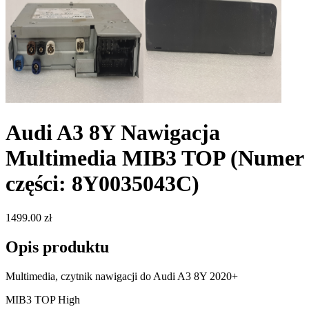
Audi A3 8Y Nawigacja
Multimedia MIB3 TOP
(Numer
części: 8Y0035043C)
1499.00 zł
Opis produktu
Multimedia, czytnik nawigacji do Audi A3 8Y 2020+
MIB3 TOP High