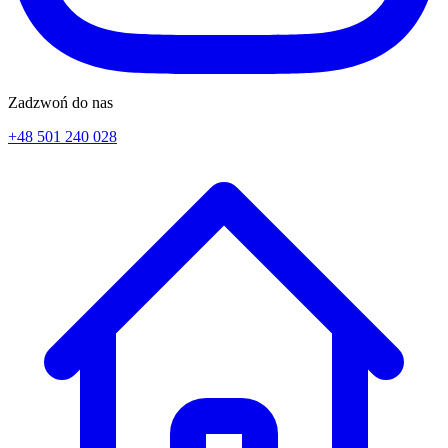
Zadzwoń do nas
+48 501 240 028