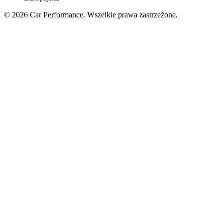
© 2026 Car Performance. Wszelkie prawa zastrzeżone.