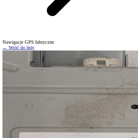
Nawigacje GPS fabryczne
← Wróć do listy