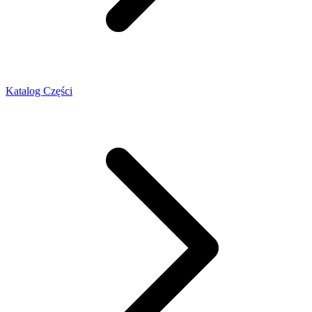
Katalog Części