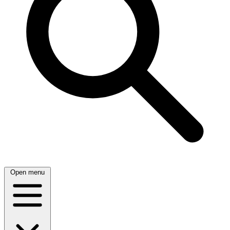
Open menu