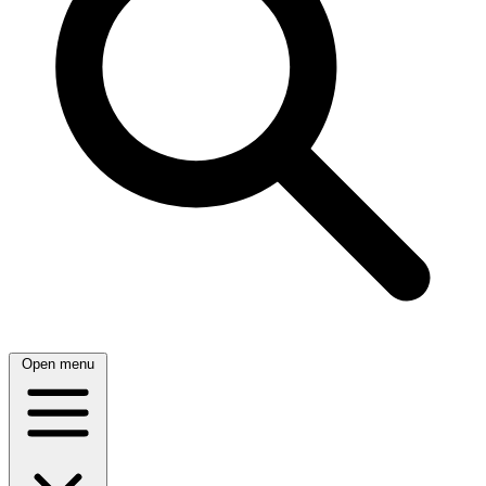
Open menu