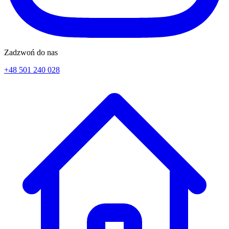
Zadzwoń do nas
+48 501 240 028