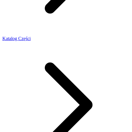
Katalog Części