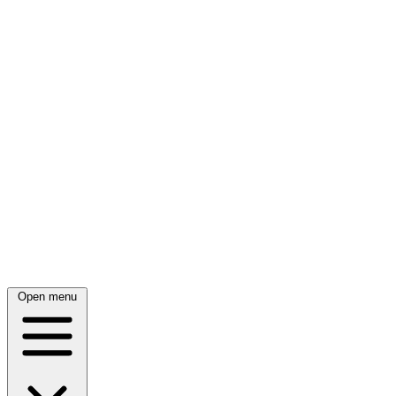
Open menu