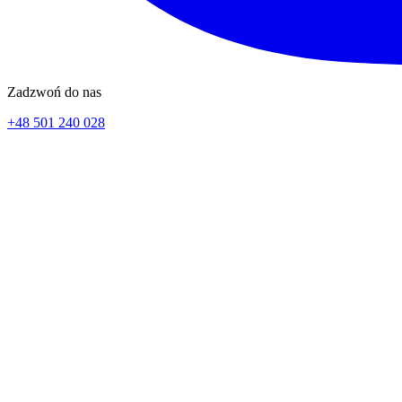
Zadzwoń do nas
+48 501 240 028