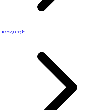
Katalog Części