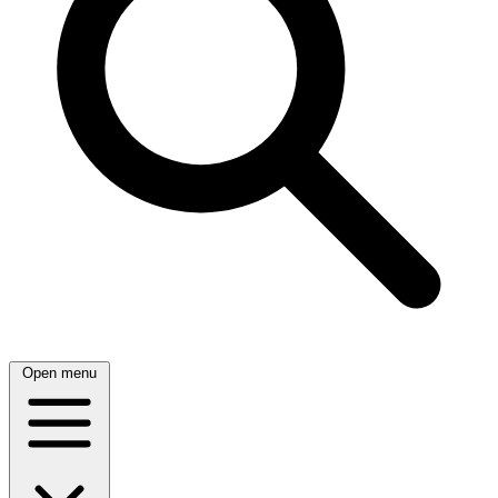
Open menu