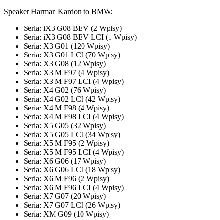
Speaker Harman Kardon to BMW:
Seria: iX3 G08 BEV (2 Wpisy)
Seria: iX3 G08 BEV LCI (1 Wpisy)
Seria: X3 G01 (120 Wpisy)
Seria: X3 G01 LCI (70 Wpisy)
Seria: X3 G08 (12 Wpisy)
Seria: X3 M F97 (4 Wpisy)
Seria: X3 M F97 LCI (4 Wpisy)
Seria: X4 G02 (76 Wpisy)
Seria: X4 G02 LCI (42 Wpisy)
Seria: X4 M F98 (4 Wpisy)
Seria: X4 M F98 LCI (4 Wpisy)
Seria: X5 G05 (32 Wpisy)
Seria: X5 G05 LCI (34 Wpisy)
Seria: X5 M F95 (2 Wpisy)
Seria: X5 M F95 LCI (4 Wpisy)
Seria: X6 G06 (17 Wpisy)
Seria: X6 G06 LCI (18 Wpisy)
Seria: X6 M F96 (2 Wpisy)
Seria: X6 M F96 LCI (4 Wpisy)
Seria: X7 G07 (20 Wpisy)
Seria: X7 G07 LCI (26 Wpisy)
Seria: XM G09 (10 Wpisy)