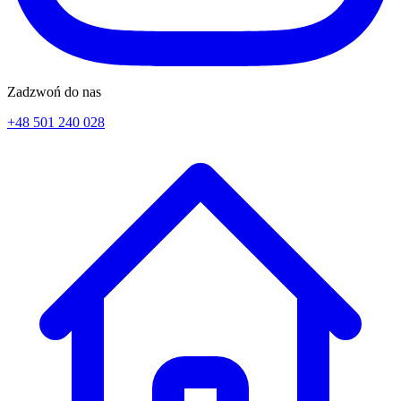
Zadzwoń do nas
+48 501 240 028