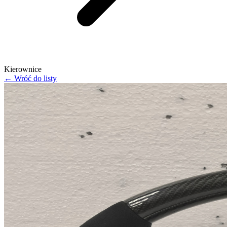
Kierownice
← Wróć do listy