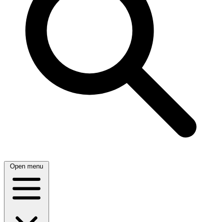
Open menu