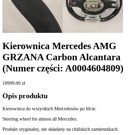
Kierownica Mercedes AMG
GRZANA Carbon Alcantara
(Numer części: A0004604809)
10999.00 zł
Opis produktu
Kierownica do wszystkich Mercedesów po lifcie.
Steering wheel for almost all Mercedes.
Produkt oryginalny, nie składany na chińskich zamiennikach.