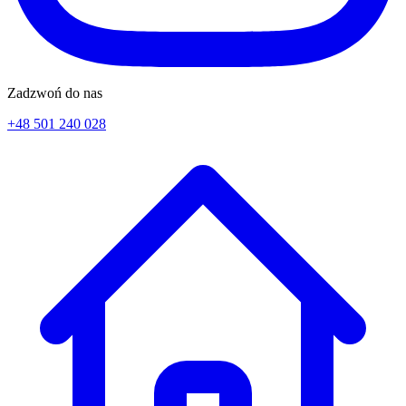
Zadzwoń do nas
+48 501 240 028