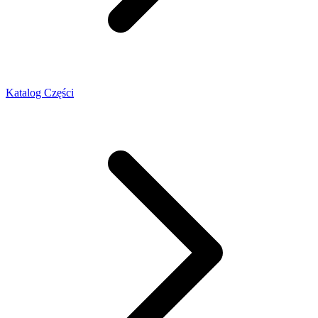
Katalog Części