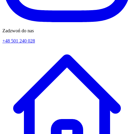
Zadzwoń do nas
+48 501 240 028