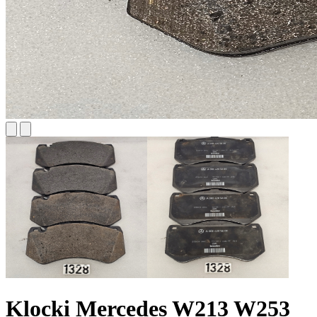
Klocki Mercedes W213 W253