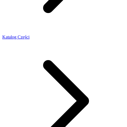
Katalog Części