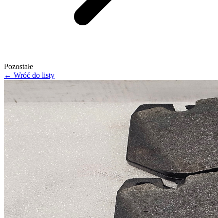
Pozostałe
← Wróć do listy