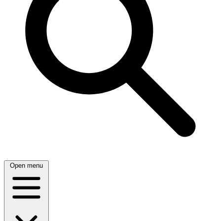
Open menu