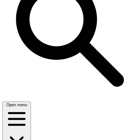
Open menu