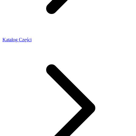
Katalog Części