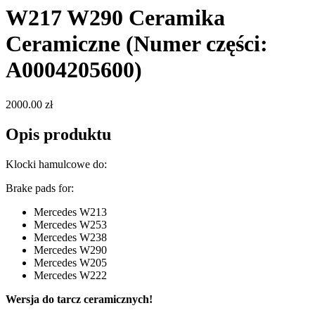
W217 W290 Ceramika
Ceramiczne
(Numer części:
A0004205600)
2000.00 zł
Opis produktu
Klocki hamulcowe do:
Brake pads for:
Mercedes W213
Mercedes W253
Mercedes W238
Mercedes W290
Mercedes W205
Mercedes W222
Wersja do tarcz ceramicznych!