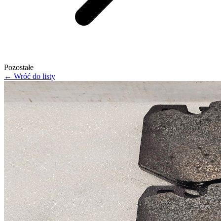
Pozostałe
← Wróć do listy