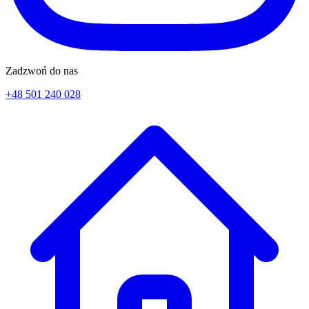
Zadzwoń do nas
+48 501 240 028