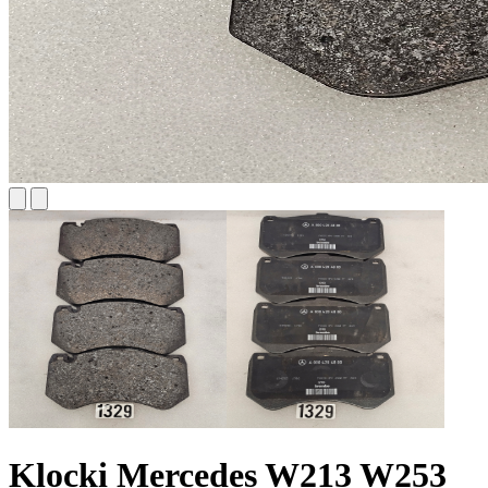
Klocki Mercedes W213 W253