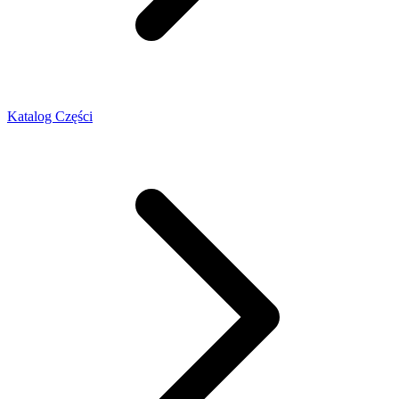
Katalog Części