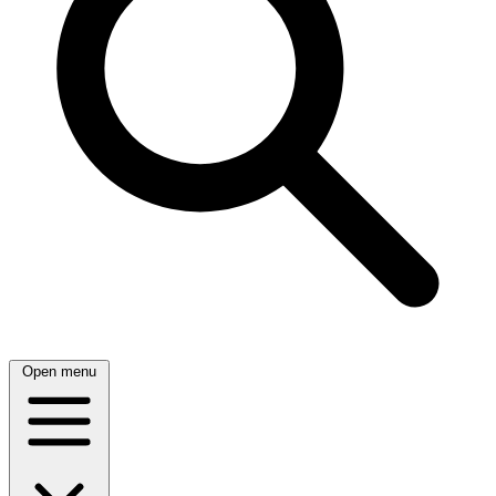
Open menu