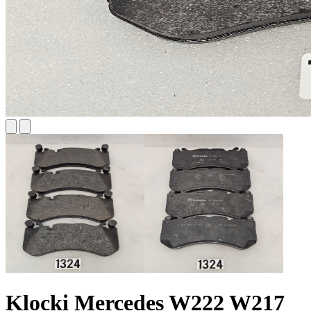
Klocki Mercedes W222 W217