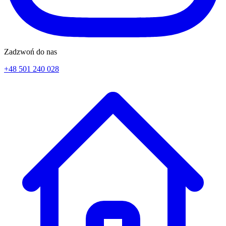
Zadzwoń do nas
+48 501 240 028