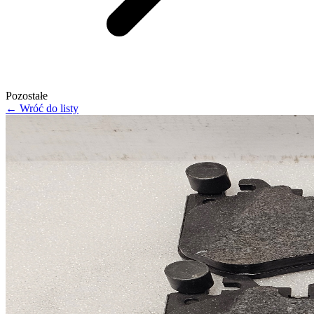
Pozostałe
← Wróć do listy