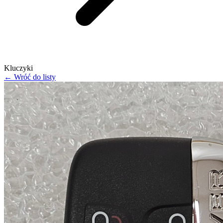
Kluczyki
← Wróć do listy