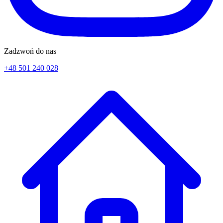
Zadzwoń do nas
+48 501 240 028