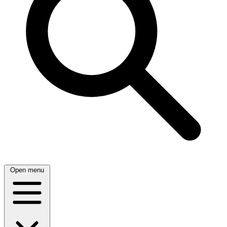
Open menu