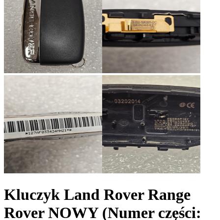
Kluczyk Land Rover Range
Rover NOWY
(Numer części: