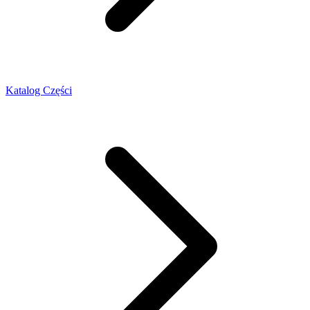
Katalog Części