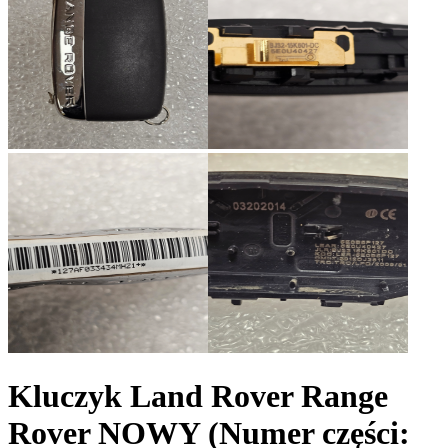
Kluczyk Land Rover Range
Rover NOWY
(Numer części: