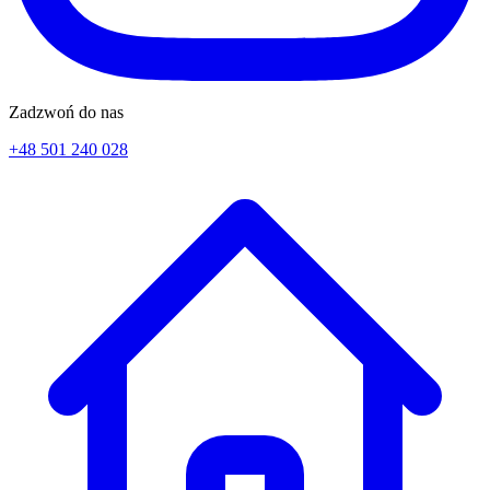
Zadzwoń do nas
+48 501 240 028