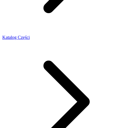
Katalog Części