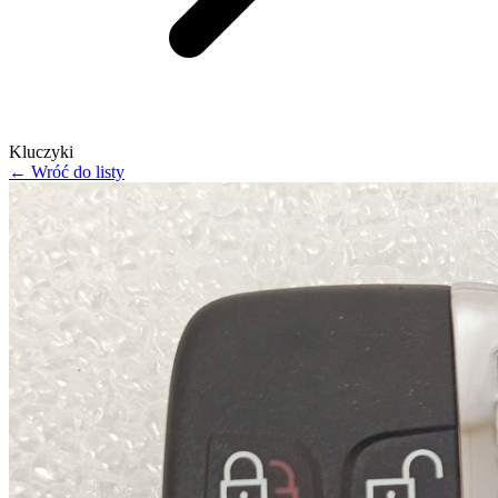
Kluczyki
← Wróć do listy