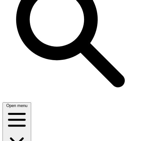
Open menu